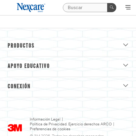
PRODUCTOS
APOYO EDUCATIVO
CONEXIÓN
Información Legal
|
Política de Privacidad. Ejercicio derechos ARCO
|
Preferencias de cookies