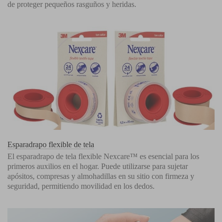
de proteger pequeños rasguños y heridas.
Esparadrapo flexible de tela
El esparadrapo de tela flexible Nexcare™ es esencial para los
primeros auxilios en el hogar. Puede utilizarse para sujetar
apósitos, compresas y almohadillas en su sitio con firmeza y
seguridad, permitiendo movilidad en los dedos.