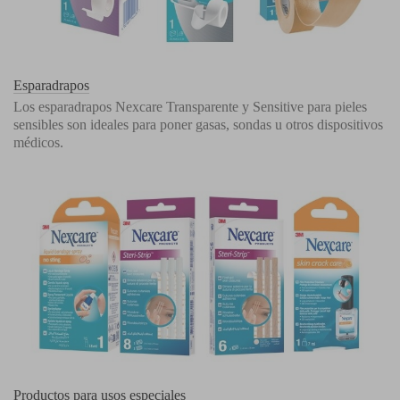
Esparadrapos
Los esparadrapos Nexcare Transparente y Sensitive para pieles
sensibles son ideales para poner gasas, sondas u otros dispositivos
médicos.
Productos para usos especiales