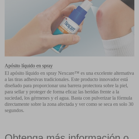
Apósito líquido en spray
El apósito líquido en spray Nexcare™ es una excelente alternativa
a las tiras adhesivas tradicionales. Este producto innovador está
diseñado para proporcionar una barrera protectora sobre la piel,
para sellar y proteger de forma eficaz las heridas frente a la
suciedad, los gérmenes y el agua. Basta con pulverizar la fórmula
directamente sobre la zona afectada y ver como se seca en solo 30
segundos.
Obtenga más información o