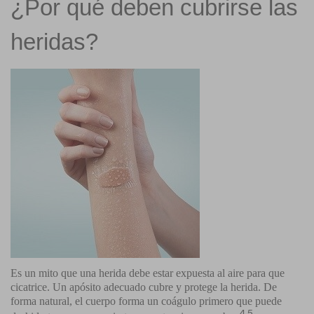
¿Por qué deben cubrirse las
heridas?
Es un mito que una herida debe estar expuesta al aire para que
cicatrice. Un apósito adecuado cubre y protege la herida. De
forma natural, el cuerpo forma un coágulo primero que puede
4,5