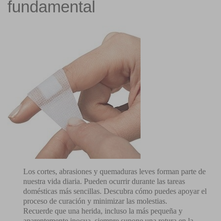
fundamental
Los cortes, abrasiones y quemaduras leves forman parte de
nuestra vida diaria. Pueden ocurrir durante las tareas
domésticas más sencillas. Descubra cómo puedes apoyar el
proceso de curación y minimizar las molestias.
Recuerde que una herida, incluso la más pequeña y
aparentemente inocua, siempre supone una rotura en la