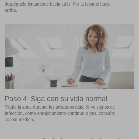
despéguela lentamente hacia atrás. No la levante hacia
arriba.
Paso 4: Siga con su vida normal
Vigile la zona durante los próximos días. Si ve signos de
infección, como enrojecimiento continuo o pus, consulte
con su médico.