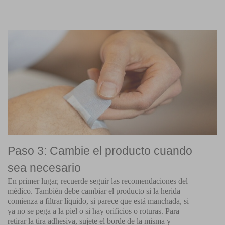
Paso 3: Cambie el producto cuando
sea necesario
En primer lugar, recuerde seguir las recomendaciones del
médico. También debe cambiar el producto si la herida
comienza a filtrar líquido, si parece que está manchada, si
ya no se pega a la piel o si hay orificios o roturas. Para
retirar la tira adhesiva, sujete el borde de la misma y