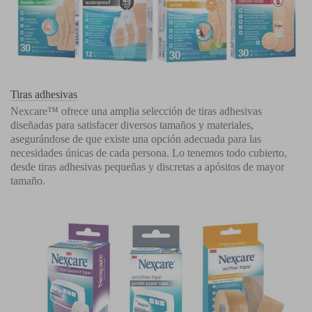
Tiras adhesivas
Nexcare™ ofrece una amplia selección de tiras adhesivas
diseñadas para satisfacer diversos tamaños y materiales,
asegurándose de que existe una opción adecuada para las
necesidades únicas de cada persona. Lo tenemos todo cubierto,
desde tiras adhesivas pequeñas y discretas a apósitos de mayor
tamaño.