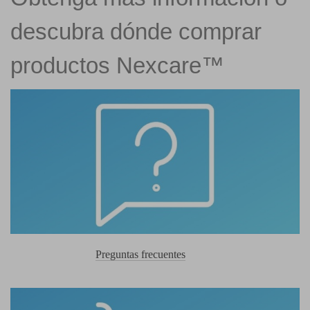
descubra dónde comprar
productos Nexcare™
Preguntas frecuentes