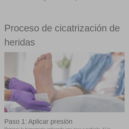
Proceso de cicatrización de
heridas
Paso 1: Aplicar presión