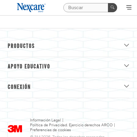
PRODUCTOS
APOYO EDUCATIVO
CONEXIÓN
Información Legal
|
Política de Privacidad. Ejercicio derechos ARCO
|
Preferencias de cookies