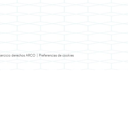
 Ejercicio derechos ARCO
|
Preferencias de cookies