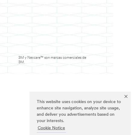
3M y Nexcare™ son marcas comerciales de
3M.
This website uses cookies on your device to
enhance site navigation, analyze site usage,
and deliver you advertisements based on
your interests.
Cookie Notice