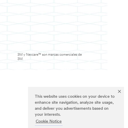
3M y Nexcare™ son marcas comerciales de
3M.
This website uses cookies on your device to
enhance site navigation, analyze site usage,
and deliver you advertisements based on
your interests.
Cookie Notice