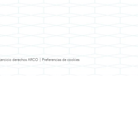
 Ejercicio derechos ARCO
|
Preferencias de cookies